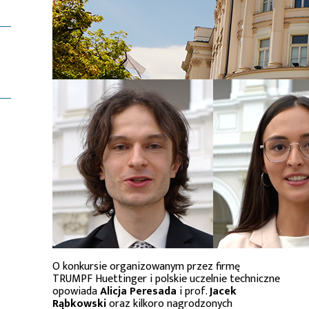
O konkursie organizowanym przez firmę
TRUMPF Huettinger i polskie uczelnie techniczne
opowiada
Alicja Peresada
i prof.
Jacek
Rąbkowski
oraz kilkoro nagrodzonych