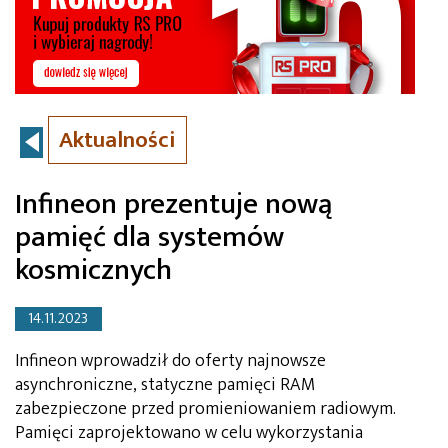
Aktualności
Infineon prezentuje nową
pamięć dla systemów
kosmicznych
14.11.2023
Infineon wprowadził do oferty najnowsze
asynchroniczne, statyczne pamięci RAM
zabezpieczone przed promieniowaniem radiowym.
Pamięci zaprojektowano w celu wykorzystania