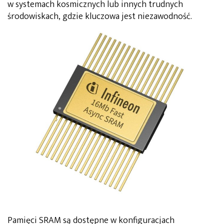
w systemach kosmicznych lub innych trudnych
środowiskach, gdzie kluczowa jest niezawodność.
Pamięci SRAM są dostępne w konfiguracjach