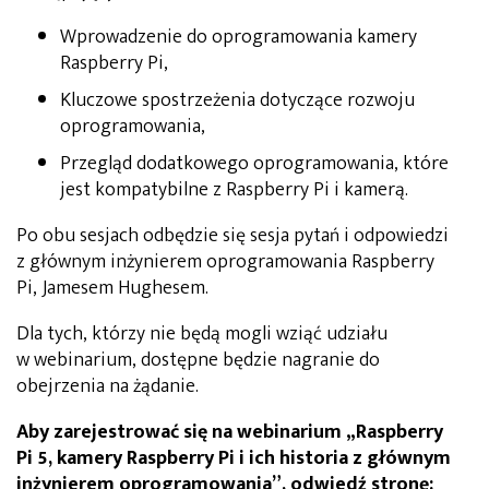
Wprowadzenie do oprogramowania kamery
Raspberry Pi,
Kluczowe spostrzeżenia dotyczące rozwoju
oprogramowania,
Przegląd dodatkowego oprogramowania, które
jest kompatybilne z Raspberry Pi i kamerą.
Po obu sesjach odbędzie się sesja pytań i odpowiedzi
z głównym inżynierem oprogramowania Raspberry
Pi, Jamesem Hughesem.
Dla tych, którzy nie będą mogli wziąć udziału
w webinarium, dostępne będzie nagranie do
obejrzenia na żądanie.
Aby zarejestrować się na webinarium „Raspberry
Pi 5, kamery Raspberry Pi i ich historia z głównym
inżynierem oprogramowania”, odwiedź stronę: