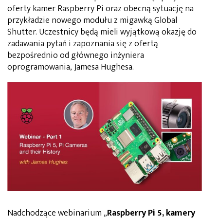
oferty kamer Raspberry Pi oraz obecną sytuację na
przykładzie nowego modułu z migawką Global
Shutter. Uczestnicy będą mieli wyjątkową okazję do
zadawania pytań i zapoznania się z ofertą
bezpośrednio od głównego inżyniera
oprogramowania, Jamesa Hughesa.
Nadchodzące webinarium „
Raspberry Pi 5, kamery