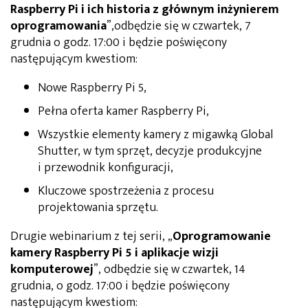
Raspberry Pi i ich historia z głównym inżynierem
oprogramowania
”,odbędzie się w czwartek, 7
grudnia o godz. 17:00 i będzie poświęcony
następującym kwestiom:
Nowe Raspberry Pi 5,
Pełna oferta kamer Raspberry Pi,
Wszystkie elementy kamery z migawką Global
Shutter, w tym sprzęt, decyzje produkcyjne
i przewodnik konfiguracji,
Kluczowe spostrzeżenia z procesu
projektowania sprzętu.
Drugie webinarium z tej serii, „
Oprogramowanie
kamery Raspberry Pi 5 i aplikacje wizji
komputerowej
”, odbędzie się w czwartek, 14
grudnia, o godz. 17:00 i będzie poświęcony
następującym kwestiom: