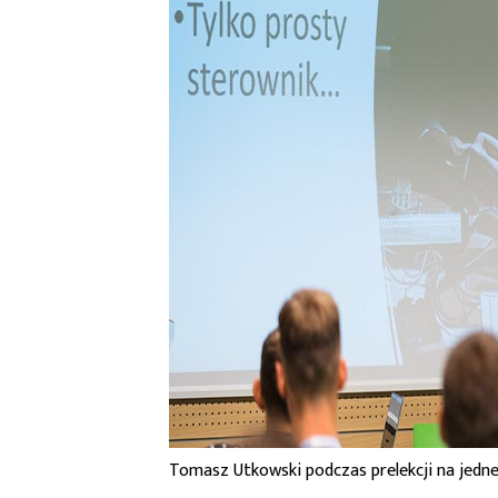
Tomasz Utkowski podczas prelekcji na jedne