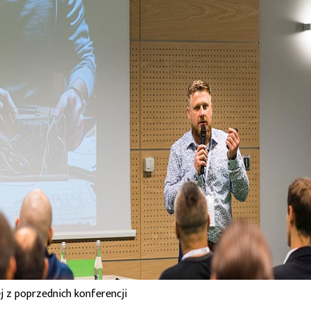
j z poprzednich konferencji