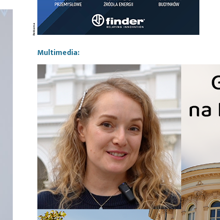
Multimedia: