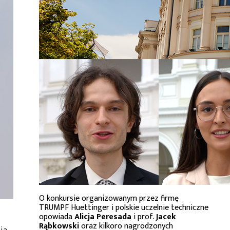
O konkursie organizowanym przez firmę
TRUMPF Huettinger i polskie uczelnie techniczne
opowiada
Alicja Peresada
i prof.
Jacek
Rąbkowski
oraz kilkoro nagrodzonych