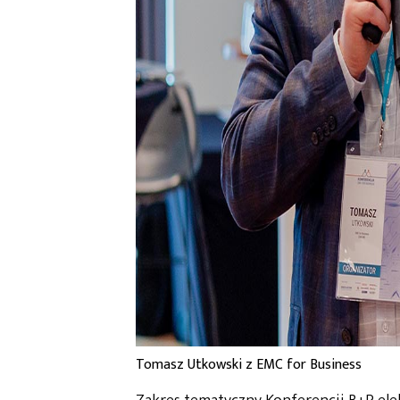
Tomasz Utkowski z EMC for Business