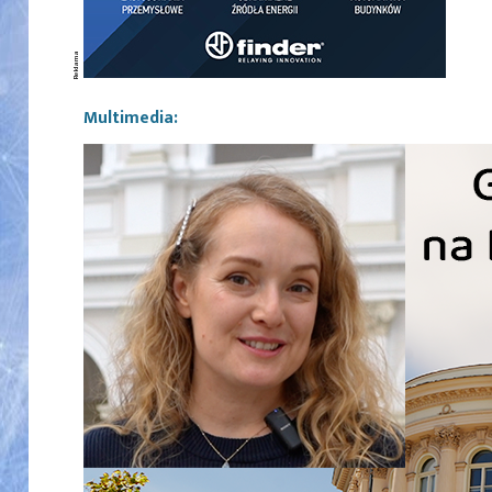
Multimedia: