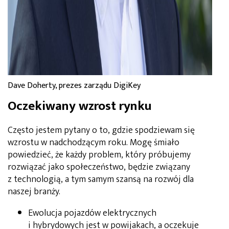
Dave Doherty, prezes zarządu DigiKey
Oczekiwany wzrost rynku
Często jestem pytany o to, gdzie spodziewam się
wzrostu w nadchodzącym roku. Mogę śmiało
powiedzieć, że każdy problem, który próbujemy
rozwiązać jako społeczeństwo, będzie związany
z technologią, a tym samym szansą na rozwój dla
naszej branży.
Ewolucja pojazdów elektrycznych
i hybrydowych jest w powijakach, a oczekuje