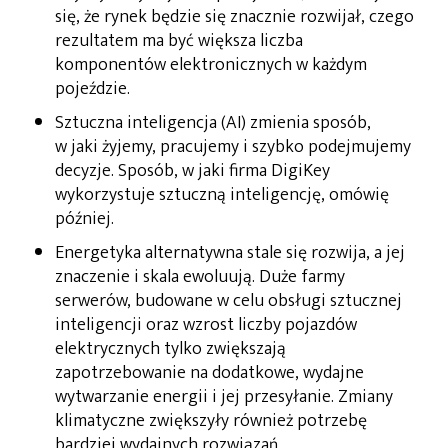
się, że rynek będzie się znacznie rozwijał, czego
rezultatem ma być większa liczba
komponentów elektronicznych w każdym
pojeździe.
Sztuczna inteligencja (AI) zmienia sposób,
w jaki żyjemy, pracujemy i szybko podejmujemy
decyzje. Sposób, w jaki firma DigiKey
wykorzystuje sztuczną inteligencję, omówię
później.
Energetyka alternatywna stale się rozwija, a jej
znaczenie i skala ewoluują. Duże farmy
serwerów, budowane w celu obsługi sztucznej
inteligencji oraz wzrost liczby pojazdów
elektrycznych tylko zwiększają
zapotrzebowanie na dodatkowe, wydajne
wytwarzanie energii i jej przesyłanie. Zmiany
klimatyczne zwiększyły również potrzebę
bardziej wydajnych rozwiązań