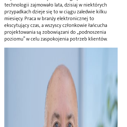
technologii zajmowało lata, dzisiaj w niektórych
przypadkach dzieje się to w ciągu zaledwie kilku
miesięcy. Praca w branży elektronicznej to
ekscytujący czas, a wszyscy członkowie łańcucha
projektowania są zobowiązani do „podnoszenia
poziomu” w celu zaspokojenia potrzeb klientów.