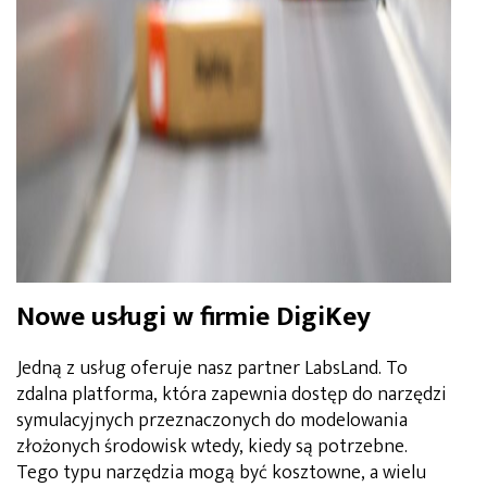
Nowe usługi w firmie DigiKey
Jedną z usług oferuje nasz partner LabsLand. To
zdalna platforma, która zapewnia dostęp do narzędzi
symulacyjnych przeznaczonych do modelowania
złożonych środowisk wtedy, kiedy są potrzebne.
Tego typu narzędzia mogą być kosztowne, a wielu