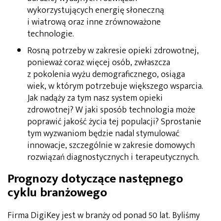
wykorzystujących energię słoneczną
i wiatrową oraz inne zrównoważone
technologie.
Rosną potrzeby w zakresie opieki zdrowotnej,
ponieważ coraz więcej osób, zwłaszcza
z pokolenia wyżu demograficznego, osiąga
wiek, w którym potrzebuje większego wsparcia.
Jak nadąży za tym nasz system opieki
zdrowotnej? W jaki sposób technologia może
poprawić jakość życia tej populacji? Sprostanie
tym wyzwaniom będzie nadal stymulować
innowacje, szczególnie w zakresie domowych
rozwiązań diagnostycznych i terapeutycznych.
Prognozy dotyczące następnego
cyklu branżowego
Firma DigiKey jest w branży od ponad 50 lat. Byliśmy