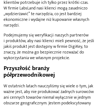
klientów potrzebuje ich tylko przez krótki czas.
W firmie LabsLand nasi klienci mogą zasadniczo
„wydzierżawić” te narzędzia, co jest bardziej
ekonomiczne i wydajne niż kupowanie własnych
narzędzi.
Podejmujemy się weryfikacji naszych partnerów
i produktów, aby nasi klienci mieli pewność, że jeśli
jakiś produkt jest dostępny w firmie DigiKey, to
znaczy, że można go bezpiecznie rozważać do
wykorzystania we własnym projekcie.
Przyszłość branży
półprzewodnikowej
W ostatnich latach nauczyliśmy się wiele o tym, jak
ważne jest, aby nie produkować żadnych surowców
ani cennych towarów niemal wyłącznie w jednym
obszarze geograficznym. Jestem podekscytowany