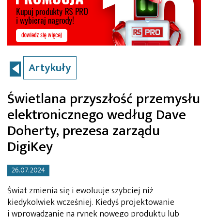
Artykuły
Świetlana przyszłość przemysłu
elektronicznego według Dave
Doherty, prezesa zarządu
DigiKey
26.07.2024
Świat zmienia się i ewoluuje szybciej niż
kiedykolwiek wcześniej. Kiedyś projektowanie
i wprowadzanie na rynek nowego produktu lub