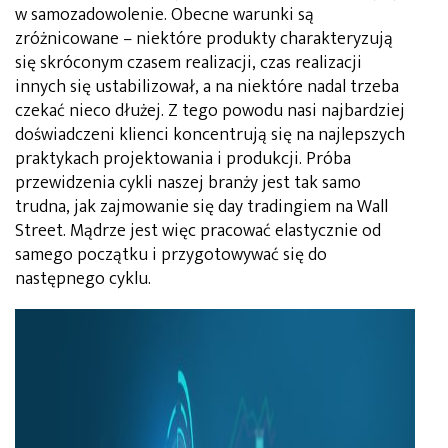
w samozadowolenie. Obecne warunki są
zróżnicowane – niektóre produkty charakteryzują
się skróconym czasem realizacji, czas realizacji
innych się ustabilizował, a na niektóre nadal trzeba
czekać nieco dłużej. Z tego powodu nasi najbardziej
doświadczeni klienci koncentrują się na najlepszych
praktykach projektowania i produkcji. Próba
przewidzenia cykli naszej branży jest tak samo
trudna, jak zajmowanie się day tradingiem na Wall
Street. Mądrze jest więc pracować elastycznie od
samego początku i przygotowywać się do
następnego cyklu.