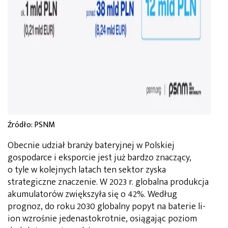
Źródło: PSNM
Obecnie udział branży bateryjnej w Polskiej
gospodarce i eksporcie jest już bardzo znaczący,
o tyle w kolejnych latach ten sektor zyska
strategiczne znaczenie. W 2023 r. globalna produkcja
akumulatorów zwiększyła się o 42%. Według
prognoz, do roku 2030 globalny popyt na baterie li-
ion wzrośnie jedenastokrotnie, osiągając poziom