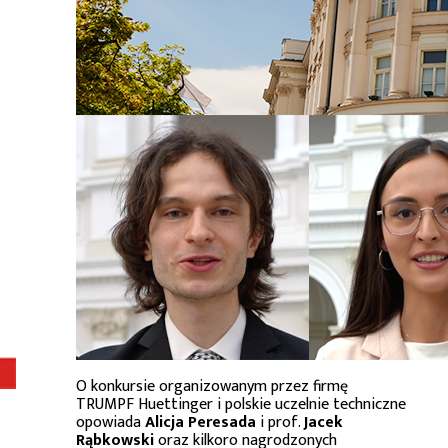
O konkursie organizowanym przez firmę
TRUMPF Huettinger i polskie uczelnie techniczne
opowiada
Alicja Peresada
i prof.
Jacek
Rąbkowski
oraz kilkoro nagrodzonych