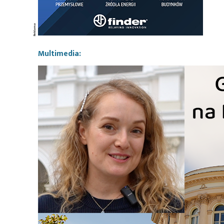
Multimedia: