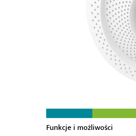
Funkcje i możliwości