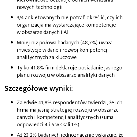
nowych technologii
3/4 ankietowanych nie potrafi określić, czy ich
organizacja ma wystarczające kompetencje
w obszarze danych i AI
Mniej niż połowa badanych (48,7%) uważa
inwestycje w dane i rozwój kompetencji
analitycznych za kluczowe
Tylko 41,8% firm deklaruje posiadanie jasnego
planu rozwoju w obszarze analityki danych
Szczegółowe wyniki:
Zaledwie 41,8% respondentów twierdzi, że ich
firma ma jasną strategię rozwoju w obszarze
danych i kompetencji analitycznych (suma
odpowiedzi 4 i 5 w skali 1-5)
Aż 23,2% badanych jednoznacznie wskazuje, że