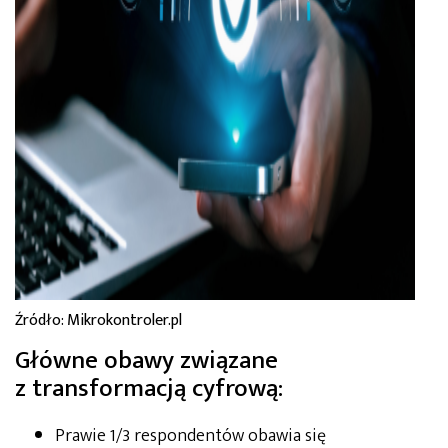
Źródło: Mikrokontroler.pl
Główne obawy związane
z transformacją cyfrową:
Prawie 1/3 respondentów obawia się