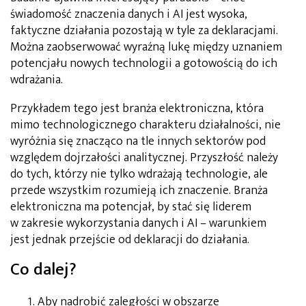
świadomość znaczenia danych i AI jest wysoka,
faktyczne działania pozostają w tyle za deklaracjami.
Można zaobserwować wyraźną lukę między uznaniem
potencjału nowych technologii a gotowością do ich
wdrażania.
Przykładem tego jest branża elektroniczna, która
mimo technologicznego charakteru działalności, nie
wyróżnia się znacząco na tle innych sektorów pod
względem dojrzałości analitycznej. Przyszłość należy
do tych, którzy nie tylko wdrażają technologie, ale
przede wszystkim rozumieją ich znaczenie. Branża
elektroniczna ma potencjał, by stać się liderem
w zakresie wykorzystania danych i AI – warunkiem
jest jednak przejście od deklaracji do działania.
Co dalej?
Aby nadrobić zaległości w obszarze