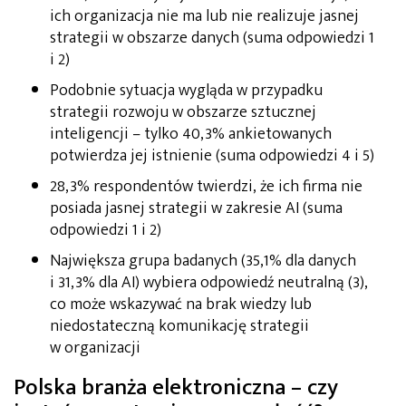
ich organizacja nie ma lub nie realizuje jasnej
strategii w obszarze danych (suma odpowiedzi 1
i 2)
Podobnie sytuacja wygląda w przypadku
strategii rozwoju w obszarze sztucznej
inteligencji – tylko 40,3% ankietowanych
potwierdza jej istnienie (suma odpowiedzi 4 i 5)
28,3% respondentów twierdzi, że ich firma nie
posiada jasnej strategii w zakresie AI (suma
odpowiedzi 1 i 2)
Największa grupa badanych (35,1% dla danych
i 31,3% dla AI) wybiera odpowiedź neutralną (3),
co może wskazywać na brak wiedzy lub
niedostateczną komunikację strategii
w organizacji
Polska branża elektroniczna – czy