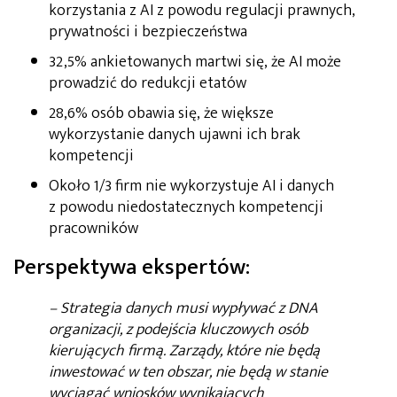
korzystania z AI z powodu regulacji prawnych,
prywatności i bezpieczeństwa
32,5% ankietowanych martwi się, że AI może
prowadzić do redukcji etatów
28,6% osób obawia się, że większe
wykorzystanie danych ujawni ich brak
kompetencji
Około 1/3 firm nie wykorzystuje AI i danych
z powodu niedostatecznych kompetencji
pracowników
Perspektywa ekspertów:
– Strategia danych musi wypływać z DNA
organizacji, z podejścia kluczowych osób
kierujących firmą. Zarządy, które nie będą
inwestować w ten obszar, nie będą w stanie
wyciągać wniosków wynikających