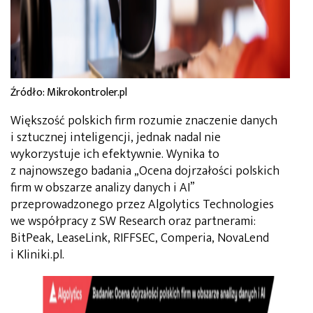
Źródło: Mikrokontroler.pl
Większość polskich firm rozumie znaczenie danych
i sztucznej inteligencji, jednak nadal nie
wykorzystuje ich efektywnie. Wynika to
z najnowszego badania „Ocena dojrzałości polskich
firm w obszarze analizy danych i AI”
przeprowadzonego przez Algolytics Technologies
we współpracy z SW Research oraz partnerami:
BitPeak, LeaseLink, RIFFSEC, Comperia, NovaLend
i Kliniki.pl.