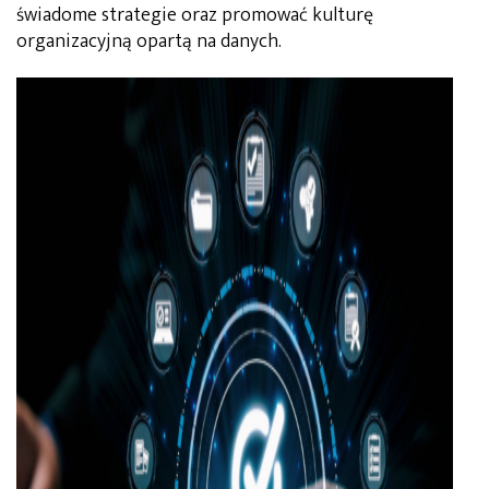
świadome strategie oraz promować kulturę
organizacyjną opartą na danych.