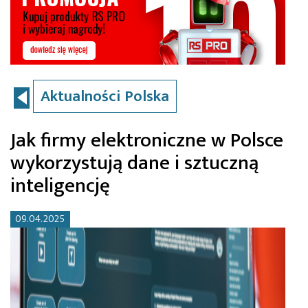
Aktualności Polska
​Jak firmy elektroniczne w Polsce
wykorzystują dane i sztuczną
inteligencję
09.04.2025