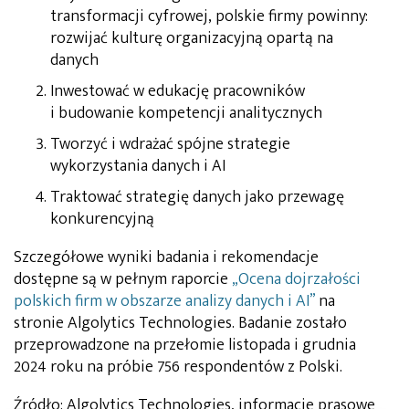
transformacji cyfrowej, polskie firmy powinny:
rozwijać kulturę organizacyjną opartą na
danych
Inwestować w edukację pracowników
i budowanie kompetencji analitycznych
Tworzyć i wdrażać spójne strategie
wykorzystania danych i AI
Traktować strategię danych jako przewagę
konkurencyjną
Szczegółowe wyniki badania i rekomendacje
dostępne są w pełnym raporcie
„Ocena dojrzałości
polskich firm w obszarze analizy danych i AI”
na
stronie Algolytics Technologies. Badanie zostało
przeprowadzone na przełomie listopada i grudnia
2024 roku na próbie 756 respondentów z Polski.
Źródło: Algolytics Technologies, informacje prasowe