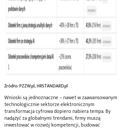
Źródło: PZZW.pl, HRSTANDARD.pl
Wnioski są jednoznaczne – nawet w zaawansowanym
technologicznie sektorze elektronicznym
transformacja cyfrowa dopiero nabiera tempa. By
nadążyć za globalnymi trendami, firmy muszą
inwestować w rozwój kompetencji, budować