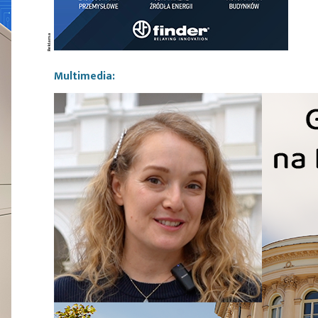
Multimedia: