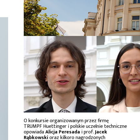
O konkursie organizowanym przez firmę
TRUMPF Huettinger i polskie uczelnie techniczne
opowiada
Alicja Peresada
i prof.
Jacek
Rąbkowski
oraz kilkoro nagrodzonych