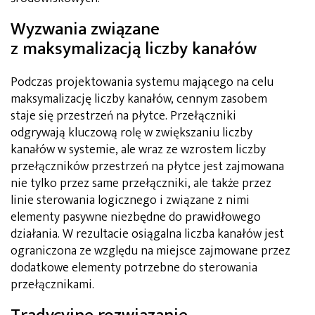
Wyzwania związane
z maksymalizacją liczby kanałów
Podczas projektowania systemu mającego na celu
maksymalizację liczby kanałów, cennym zasobem
staje się przestrzeń na płytce. Przełączniki
odgrywają kluczową rolę w zwiększaniu liczby
kanałów w systemie, ale wraz ze wzrostem liczby
przełączników przestrzeń na płytce jest zajmowana
nie tylko przez same przełączniki, ale także przez
linie sterowania logicznego i związane z nimi
elementy pasywne niezbędne do prawidłowego
działania. W rezultacie osiągalna liczba kanałów jest
ograniczona ze względu na miejsce zajmowane przez
dodatkowe elementy potrzebne do sterowania
przełącznikami.