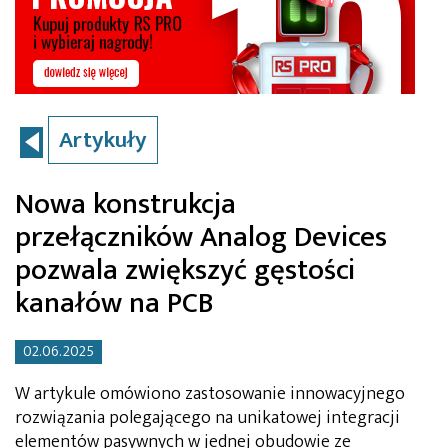
Artykuły
Nowa konstrukcja
przełączników Analog Devices
pozwala zwiększyć gęstości
kanałów na PCB
02.06.2025
W artykule omówiono zastosowanie innowacyjnego
rozwiązania polegającego na unikatowej integracji
elementów pasywnych w jednej obudowie ze