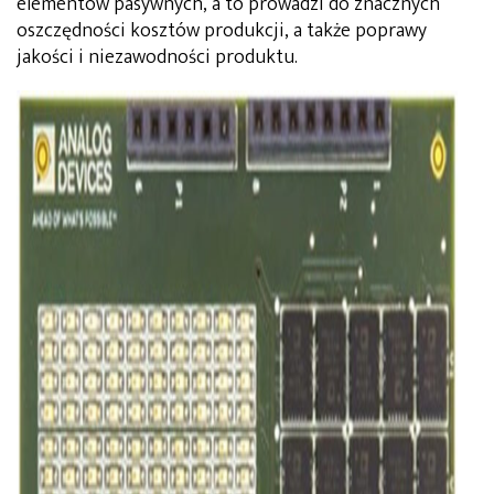
elementów pasywnych, a to prowadzi do znacznych
oszczędności kosztów produkcji, a także poprawy
jakości i niezawodności produktu.