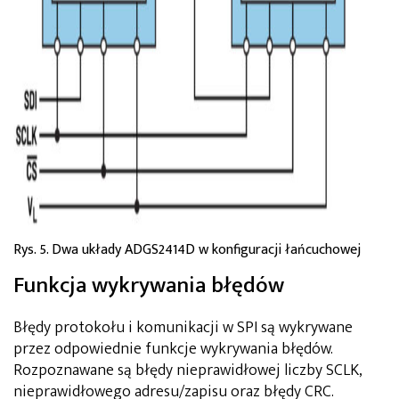
Rys. 5. Dwa układy ADGS2414D w konfiguracji łańcuchowej
Funkcja wykrywania błędów
Błędy protokołu i komunikacji w SPI są wykrywane
przez odpowiednie funkcje wykrywania błędów.
Rozpoznawane są błędy nieprawidłowej liczby SCLK,
nieprawidłowego adresu/zapisu oraz błędy CRC.