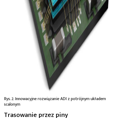
Rys. 2. Innowacyjne rozwiązanie ADI z potrójnym układem
scalonym
Trasowanie przez piny