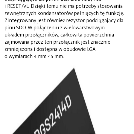
i RESET/VL. Dzięki temu nie ma potrzeby stosowania
zewnętrznych kondensatorów pełniących tę funkcję.
Zintegrowany jest również rezystor podciągający dla
pinu SDO. W połączeniu z wielowarstwowym
układem przełączników, całkowita powierzchnia
zajmowana przez ten przełącznik jest znacznie
zmniejszona i dostępna w obudowie LGA
o wymiarach 4 mm × 5 mm.