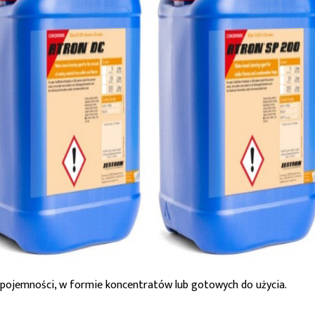
j pojemności, w formie koncentratów lub gotowych do użycia.