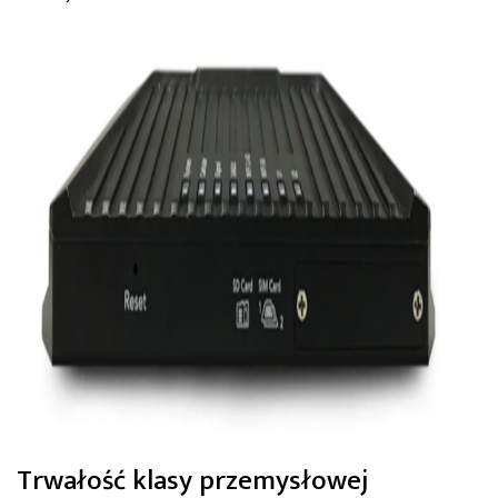
Trwałość klasy przemysłowej