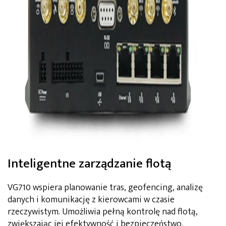
Inteligentne zarządzanie flotą
VG710 wspiera planowanie tras, geofencing, analizę
danych i komunikację z kierowcami w czasie
rzeczywistym. Umożliwia pełną kontrolę nad flotą,
zwiększając jej efektywność i bezpieczeństwo.