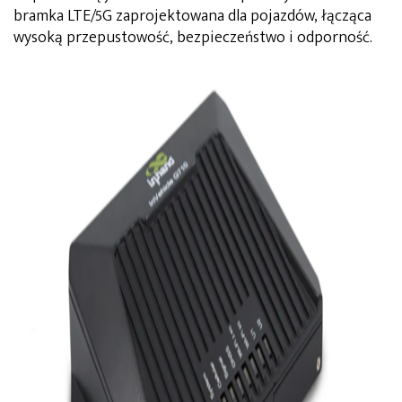
bramka LTE/5G zaprojektowana dla pojazdów, łącząca
wysoką przepustowość, bezpieczeństwo i odporność.