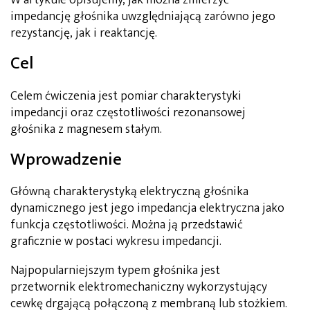
impedancję głośnika uwzględniającą zarówno jego
rezystancję, jak i reaktancję.
Cel
Celem ćwiczenia jest pomiar charakterystyki
impedancji oraz częstotliwości rezonansowej
głośnika z magnesem stałym.
Wprowadzenie
Główną charakterystyką elektryczną głośnika
dynamicznego jest jego impedancja elektryczna jako
funkcja częstotliwości. Można ją przedstawić
graficznie w postaci wykresu impedancji.
Najpopularniejszym typem głośnika jest
przetwornik elektromechaniczny wykorzystujący
cewkę drgającą połączoną z membraną lub stożkiem.