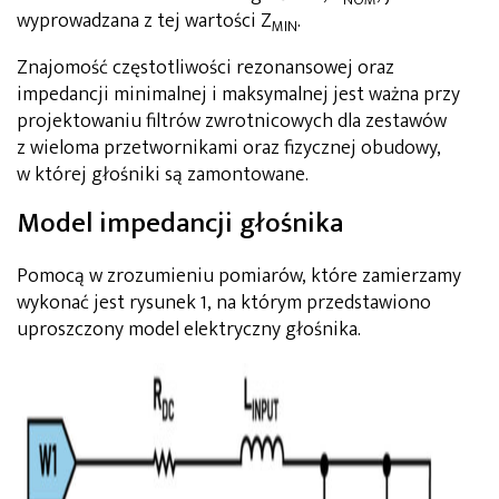
wyprowadzana z tej wartości Z
.
MIN
Znajomość częstotliwości rezonansowej oraz
impedancji minimalnej i maksymalnej jest ważna przy
projektowaniu filtrów zwrotnicowych dla zestawów
z wieloma przetwornikami oraz fizycznej obudowy,
w której głośniki są zamontowane.
Model impedancji głośnika
Pomocą w zrozumieniu pomiarów, które zamierzamy
wykonać jest rysunek 1, na którym przedstawiono
uproszczony model elektryczny głośnika.