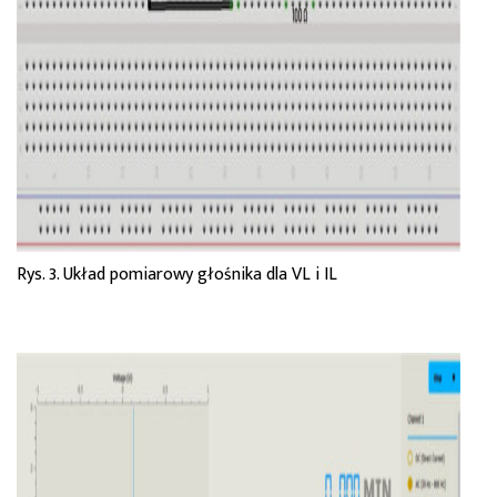
Rys. 3. Układ pomiarowy głośnika dla VL i IL