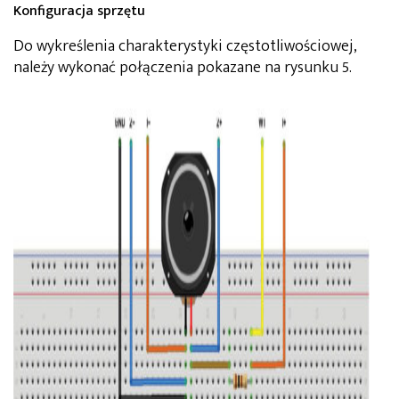
Konfiguracja sprzętu
Do wykreślenia charakterystyki częstotliwościowej,
należy wykonać połączenia pokazane na rysunku 5.