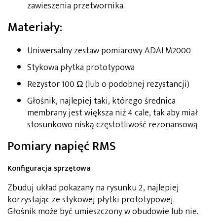
zawieszenia przetwornika.
Materiały:
Uniwersalny zestaw pomiarowy ADALM2000
Stykowa płytka prototypowa
Rezystor 100 Ω (lub o podobnej rezystancji)
Głośnik, najlepiej taki, którego średnica
membrany jest większa niż 4 cale, tak aby miał
stosunkowo niską częstotliwość rezonansową
Pomiary napięć RMS
Konfiguracja sprzętowa
Zbuduj układ pokazany na rysunku 2, najlepiej
korzystając ze stykowej płytki prototypowej.
Głośnik może być umieszczony w obudowie lub nie.