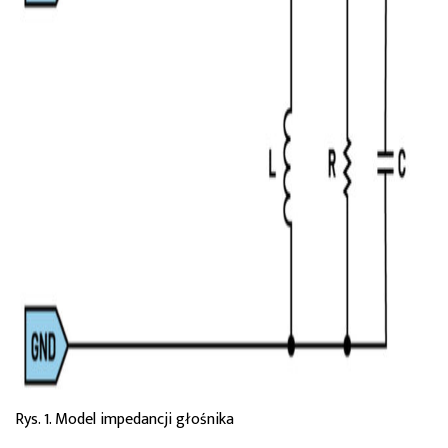
Rys. 1. Model impedancji głośnika