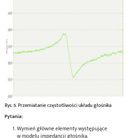
Rys. 6. Przemiatanie częstotliwości układu głośnika
Pytania:
Wymień główne elementy występujące
w modelu impedancji głośnika.