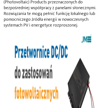
(Photovoltaic) Products przeznaczonych do
bezpośredniej współpracy z panelami słonecznymi.
Rozwiązania te mogą pełnić funkcję lokalnego lub
pomocniczego źródła energii w nowoczesnych
systemach PV i energetyce rozproszonej.