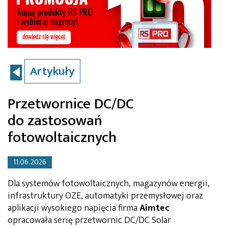
Artykuły
Przetwornice DC/DC
do zastosowań
fotowoltaicznych
11.06.2026
Dla systemów fotowoltaicznych, magazynów energii,
infrastruktury OZE, automatyki przemysłowej oraz
aplikacji wysokiego napięcia firma
Aimtec
opracowała serię przetwornic DC/DC Solar