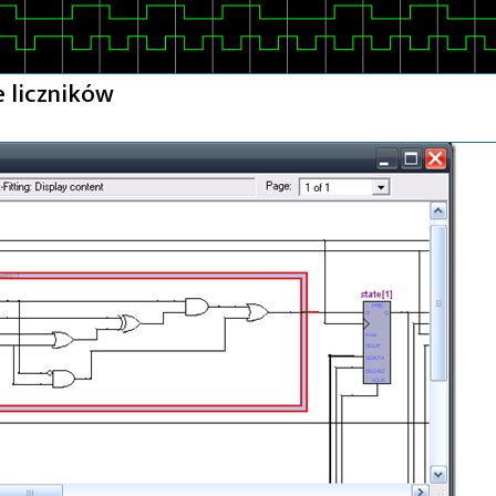
 liczników