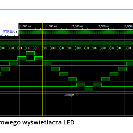
frowego wyświetlacza LED