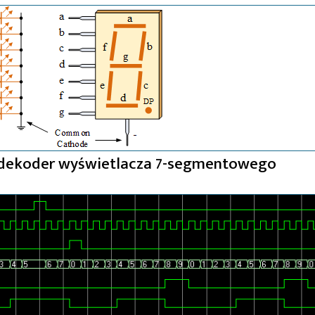
 dekoder wyświetlacza 7-segmentowego