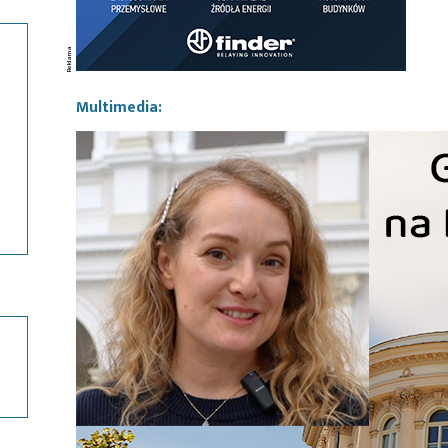
Multimedia: