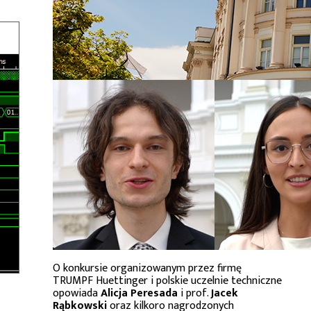
O konkursie organizowanym przez firmę
TRUMPF Huettinger i polskie uczelnie techniczne
opowiada
Alicja Peresada
i prof.
Jacek
Rąbkowski
oraz kilkoro nagrodzonych