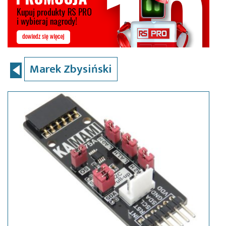
Marek Zbysiński