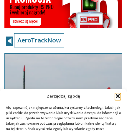
AeroTrackNow
Zarządzaj zgodą
Aby zapewnić jak najlepsze wrażenia, korzystamy z technologii, takich jak
pliki cookie, do przechowywania i/lub uzyskiwania dostępu do informacji o
urządzeniu. Zgoda na te technologie pozwoli nam przetwarzać dane,
takie jak zachowanie podczas przeglądania lub unikalne identyfikatory
na tej stronie. Brak wyrażenia zgody lub wycofanie zgody może