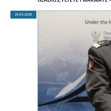
26.05.2026