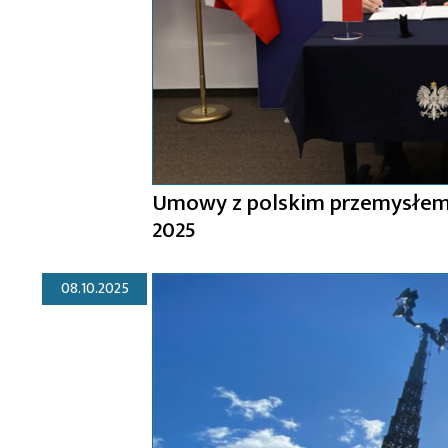
Umowy z polskim przemysłem
2025
08.10.2025