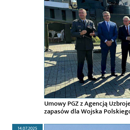
Umowy PGZ z Agencją Uzbroje
zapasów dla Wojska Polskieg
14.07.2025