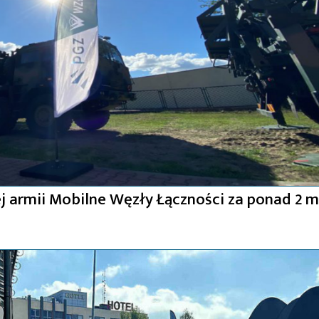
ej armii Mobilne Węzły Łączności za ponad 2 m