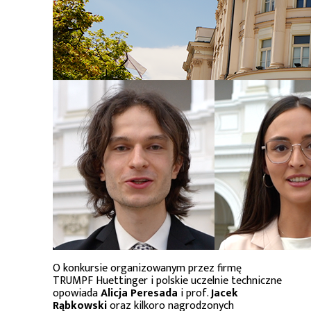
O konkursie organizowanym przez firmę
TRUMPF Huettinger i polskie uczelnie techniczne
opowiada
Alicja Peresada
i prof.
Jacek
Rąbkowski
oraz kilkoro nagrodzonych