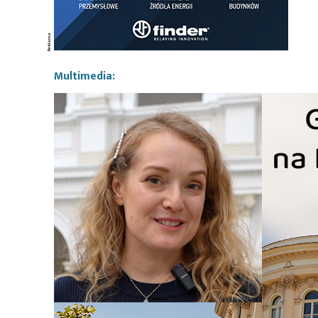
Multimedia: