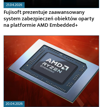
21.04.2026
Fujisoft prezentuje zaawansowany
system zabezpieczeń obiektów oparty
na platformie AMD Embedded+
20.04.2026