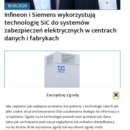
18.06.2026
Infineon i Siemens wykorzystują
technologię SiC do systemów
zabezpieczeń elektrycznych w centrach
danych i fabrykach
Zarządzaj zgodą
Aby zapewnić jak najlepsze wrażenia, korzystamy z technologii, takich jak
pliki cookie, do przechowywania i/lub uzyskiwania dostępu do informacji o
urządzeniu. Zgoda na te technologie pozwoli nam przetwarzać dane,
takie jak zachowanie podczas przeglądania lub unikalne identyfikatory
na tej stronie. Brak wyrażenia zgody lub wycofanie zgody może