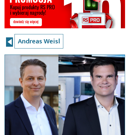
Andreas Weisl