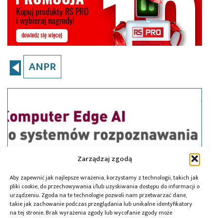
ANPR
Zarządzaj zgodą
Aby zapewnić jak najlepsze wrażenia, korzystamy z technologii, takich jak
pliki cookie, do przechowywania i/lub uzyskiwania dostępu do informacji o
urządzeniu. Zgoda na te technologie pozwoli nam przetwarzać dane,
takie jak zachowanie podczas przeglądania lub unikalne identyfikatory
na tej stronie. Brak wyrażenia zgody lub wycofanie zgody może