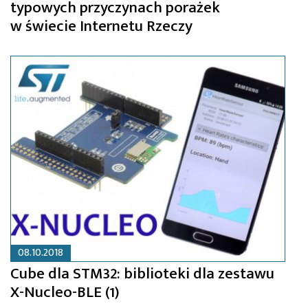
typowych przyczynach porażek
w świecie Internetu Rzeczy
08.10.2018
Cube dla STM32: biblioteki dla zestawu
X-Nucleo-BLE (1)