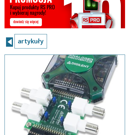
artykuły