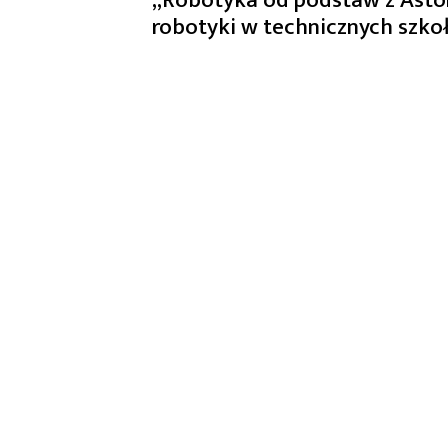
robotyki w technicznych szko