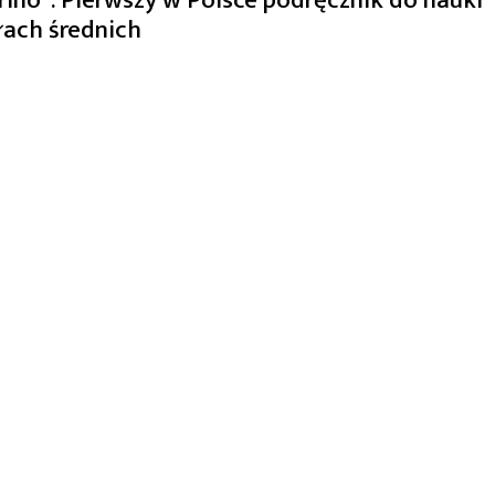
łach średnich