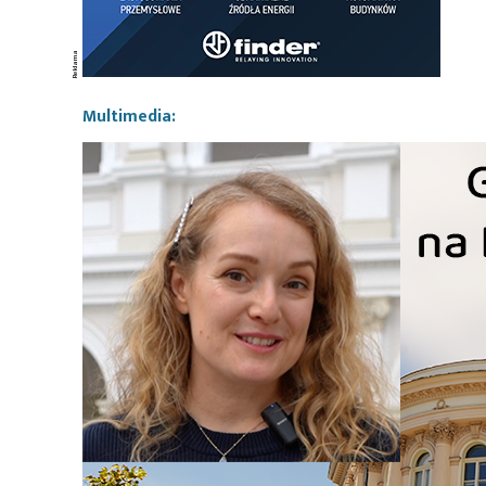
Multimedia: