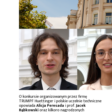
O konkursie organizowanym przez firmę
TRUMPF Huettinger i polskie uczelnie techniczne
opowiada
Alicja Peresada
i prof.
Jacek
Rąbkowski
oraz kilkoro nagrodzonych