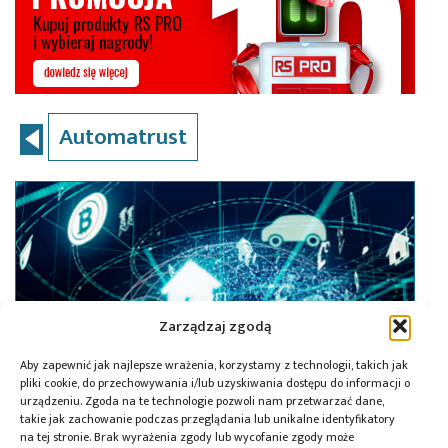
Automatrust
Zarządzaj zgodą
Aby zapewnić jak najlepsze wrażenia, korzystamy z technologii, takich jak
pliki cookie, do przechowywania i/lub uzyskiwania dostępu do informacji o
urządzeniu. Zgoda na te technologie pozwoli nam przetwarzać dane,
takie jak zachowanie podczas przeglądania lub unikalne identyfikatory
na tej stronie. Brak wyrażenia zgody lub wycofanie zgody może