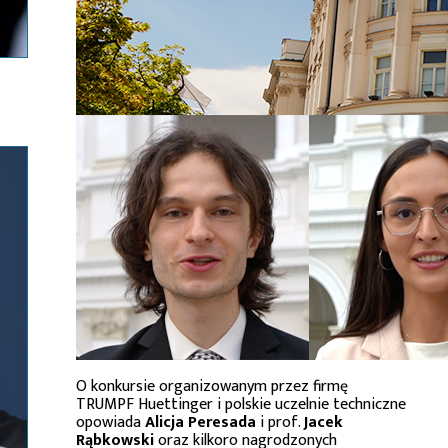
O konkursie organizowanym przez firmę
TRUMPF Huettinger i polskie uczelnie techniczne
opowiada
Alicja Peresada
i prof.
Jacek
Rąbkowski
oraz kilkoro nagrodzonych