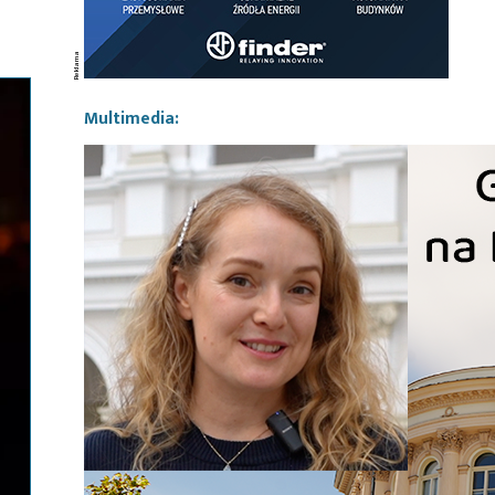
Multimedia: