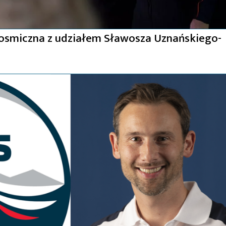
kosmiczna z udziałem Sławosza Uznańskiego-