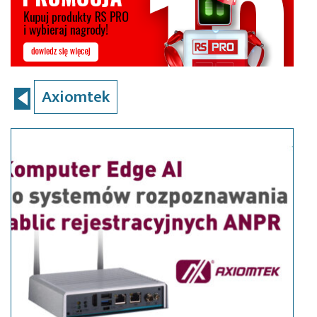
Axiomtek