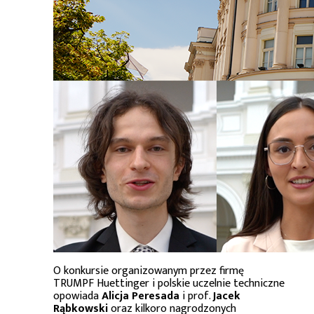
O konkursie organizowanym przez firmę
TRUMPF Huettinger i polskie uczelnie techniczne
opowiada
Alicja Peresada
i prof.
Jacek
Rąbkowski
oraz kilkoro nagrodzonych