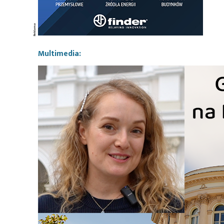
Multimedia: