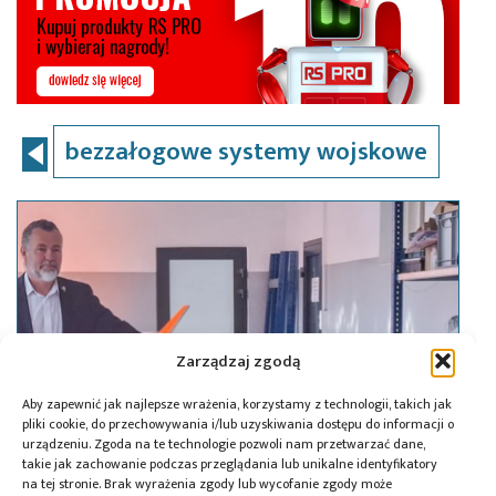
bezzałogowe systemy wojskowe
Zarządzaj zgodą
Aby zapewnić jak najlepsze wrażenia, korzystamy z technologii, takich jak
pliki cookie, do przechowywania i/lub uzyskiwania dostępu do informacji o
urządzeniu. Zgoda na te technologie pozwoli nam przetwarzać dane,
takie jak zachowanie podczas przeglądania lub unikalne identyfikatory
na tej stronie. Brak wyrażenia zgody lub wycofanie zgody może