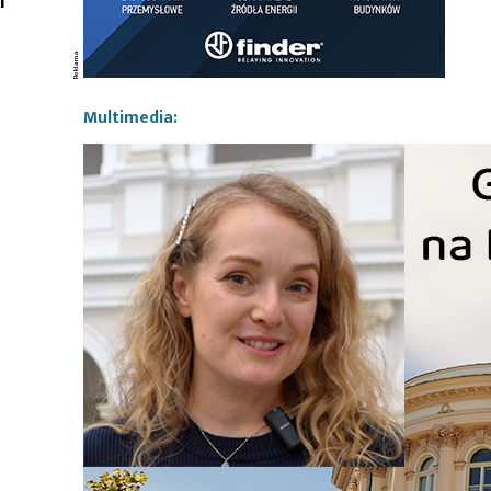
Multimedia: