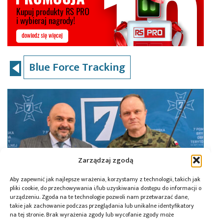
Blue Force Tracking
Zarządzaj zgodą
Aby zapewnić jak najlepsze wrażenia, korzystamy z technologii, takich jak
pliki cookie, do przechowywania i/lub uzyskiwania dostępu do informacji o
urządzeniu. Zgoda na te technologie pozwoli nam przetwarzać dane,
takie jak zachowanie podczas przeglądania lub unikalne identyfikatory
na tej stronie. Brak wyrażenia zgody lub wycofanie zgody może