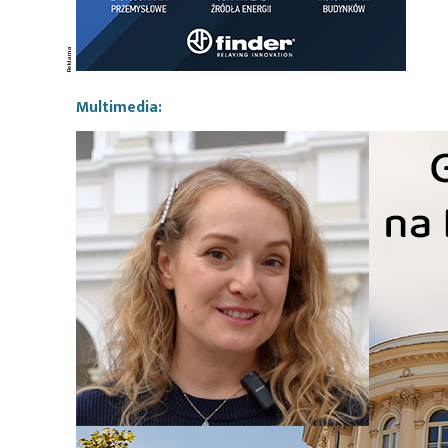
Multimedia: