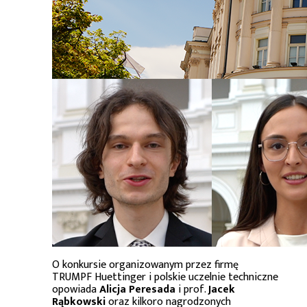
O konkursie organizowanym przez firmę
TRUMPF Huettinger i polskie uczelnie techniczne
opowiada
Alicja Peresada
i prof.
Jacek
Rąbkowski
oraz kilkoro nagrodzonych