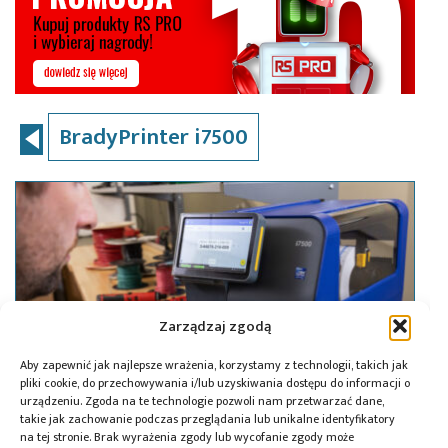
BradyPrinter i7500
Zarządzaj zgodą
Aby zapewnić jak najlepsze wrażenia, korzystamy z technologii, takich jak
pliki cookie, do przechowywania i/lub uzyskiwania dostępu do informacji o
urządzeniu. Zgoda na te technologie pozwoli nam przetwarzać dane,
takie jak zachowanie podczas przeglądania lub unikalne identyfikatory
na tej stronie. Brak wyrażenia zgody lub wycofanie zgody może