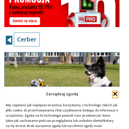
Cerber
Zarządzaj zgodą
Aby zapewnić jak najlepsze wrażenia, korzystamy z technologii, takich jak
pliki cookie, do przechowywania i/lub uzyskiwania dostępu do informacji o
urządzeniu. Zgoda na te technologie pozwoli nam przetwarzać dane,
takie jak zachowanie podczas przeglądania lub unikalne identyfikatory
na tej stronie. Brak wyrażenia zgody lub wycofanie zgody może