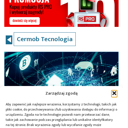
Cermob Tecnologia
Zarządzaj zgodą
Aby zapewnić jak najlepsze wrażenia, korzystamy z technologii, takich jak
pliki cookie, do przechowywania i/lub uzyskiwania dostępu do informacji o
urządzeniu. Zgoda na te technologie pozwoli nam przetwarzać dane,
takie jak zachowanie podczas przeglądania lub unikalne identyfikatory
na tej stronie. Brak wyrażenia zgody lub wycofanie zgody może