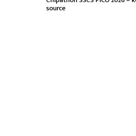
source