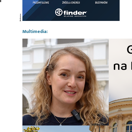
Multimedia: