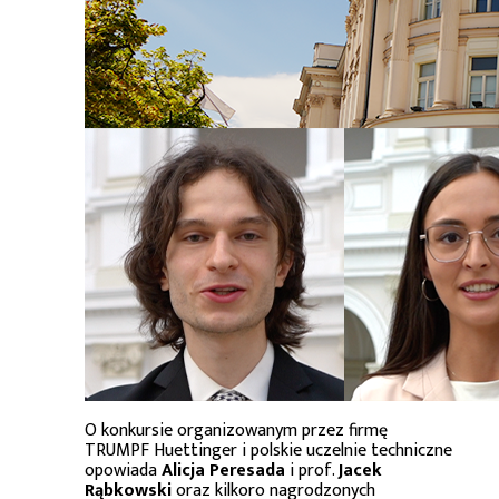
O konkursie organizowanym przez firmę
TRUMPF Huettinger i polskie uczelnie techniczne
opowiada
Alicja Peresada
i prof.
Jacek
Rąbkowski
oraz kilkoro nagrodzonych