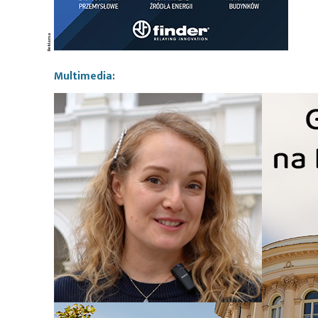
Multimedia: