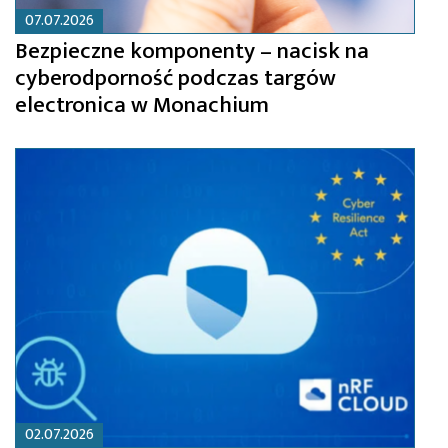
07.07.2026
Bezpieczne komponenty – nacisk na
cyberodporność podczas targów
electronica w Monachium
02.07.2026