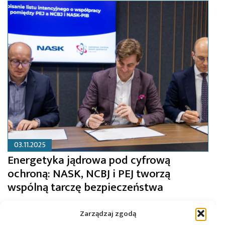
03.11.2025
Energetyka jądrowa pod cyfrową
ochroną: NASK, NCBJ i PEJ tworzą
wspólną tarczę bezpieczeństwa
Zarządzaj zgodą