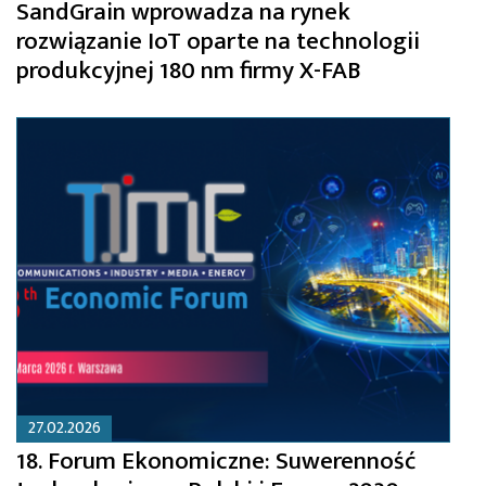
SandGrain wprowadza na rynek
rozwiązanie IoT oparte na technologii
produkcyjnej 180 nm firmy X-FAB
27.02.2026
18. Forum Ekonomiczne: Suwerenność