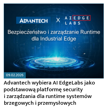
09.02.2026
Advantech wybiera AI EdgeLabs jako
podstawową platformę security
i zarządzania dla runtime systemów
brzegowych i przemysłowych