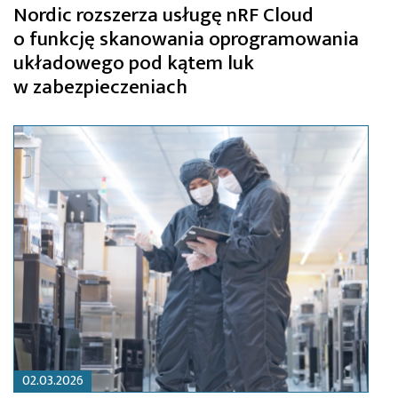
Nordic rozszerza usługę nRF Cloud
o funkcję skanowania oprogramowania
układowego pod kątem luk
w zabezpieczeniach
02.03.2026