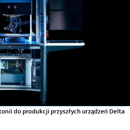
onii do produkcji przyszłych urządzeń Delta