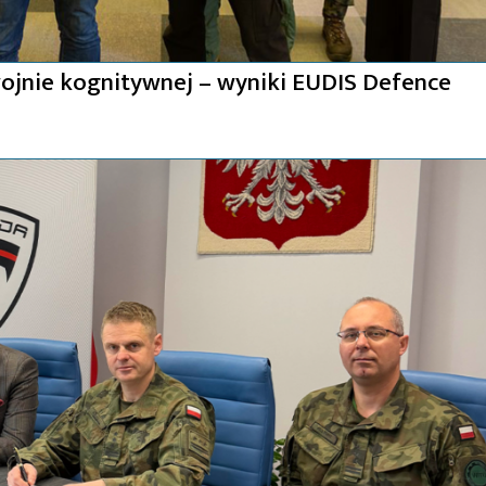
ojnie kognitywnej – wyniki EUDIS Defence