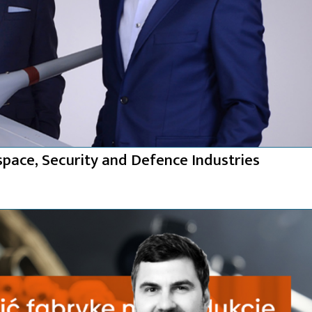
ace, Security and Defence Industries