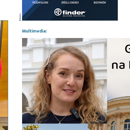
Multimedia: