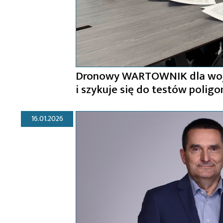
Dronowy WARTOWNIK dla wojs
i szykuje się do testów poli
16.01.2026