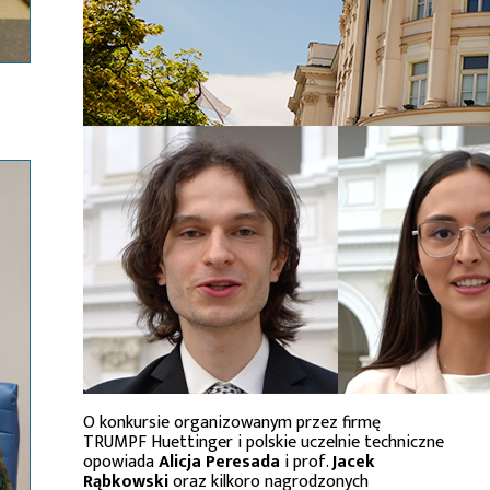
O konkursie organizowanym przez firmę
TRUMPF Huettinger i polskie uczelnie techniczne
opowiada
Alicja Peresada
i prof.
Jacek
Rąbkowski
oraz kilkoro nagrodzonych