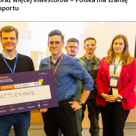
sportu