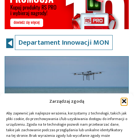
Departament Innowacji MON
Zarządzaj zgodą
Aby zapewnić jak najlepsze wrażenia, korzystamy z technologii, takich jak
pliki cookie, do przechowywania i/lub uzyskiwania dostępu do informacji o
urządzeniu. Zgoda na te technologie pozwoli nam przetwarzać dane,
takie jak zachowanie podczas przeglądania lub unikalne identyfikatory
na tej stronie. Brak wyrażenia zgody lub wycofanie zgody może