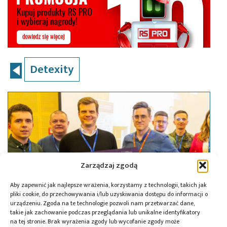
Detexity
Zarządzaj zgodą
Aby zapewnić jak najlepsze wrażenia, korzystamy z technologii, takich jak
pliki cookie, do przechowywania i/lub uzyskiwania dostępu do informacji o
urządzeniu. Zgoda na te technologie pozwoli nam przetwarzać dane,
takie jak zachowanie podczas przeglądania lub unikalne identyfikatory
na tej stronie. Brak wyrażenia zgody lub wycofanie zgody może