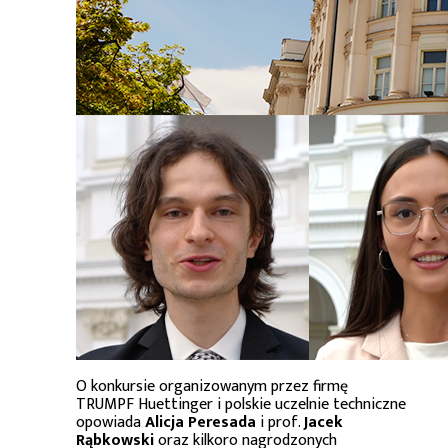
O konkursie organizowanym przez firmę
TRUMPF Huettinger i polskie uczelnie techniczne
opowiada
Alicja Peresada
i prof.
Jacek
Rąbkowski
oraz kilkoro nagrodzonych