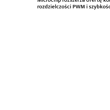
rozdzielczości PWM i szybko