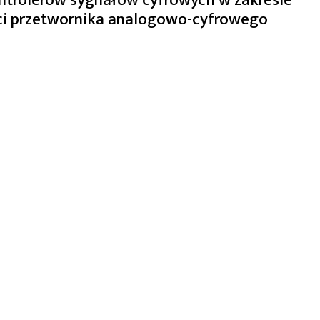
ści przetwornika analogowo-cyfrowego