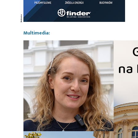
Multimedia: