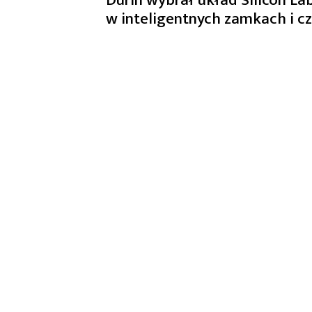
w inteligentnych zamkach i c