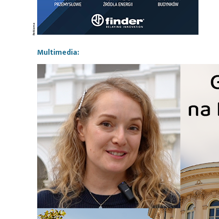
Multimedia: