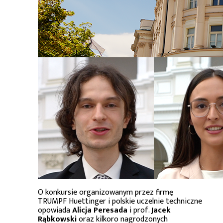
O konkursie organizowanym przez firmę
TRUMPF Huettinger i polskie uczelnie techniczne
opowiada
Alicja Peresada
i prof.
Jacek
Rąbkowski
oraz kilkoro nagrodzonych