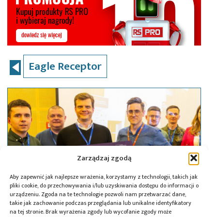
Eagle Receptor
Zarządzaj zgodą
Aby zapewnić jak najlepsze wrażenia, korzystamy z technologii, takich jak
pliki cookie, do przechowywania i/lub uzyskiwania dostępu do informacji o
urządzeniu. Zgoda na te technologie pozwoli nam przetwarzać dane,
takie jak zachowanie podczas przeglądania lub unikalne identyfikatory
na tej stronie. Brak wyrażenia zgody lub wycofanie zgody może