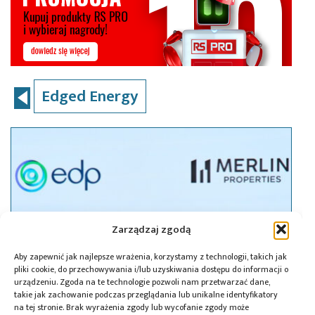
Edged Energy
Zarządzaj zgodą
Aby zapewnić jak najlepsze wrażenia, korzystamy z technologii, takich jak
pliki cookie, do przechowywania i/lub uzyskiwania dostępu do informacji o
urządzeniu. Zgoda na te technologie pozwoli nam przetwarzać dane,
takie jak zachowanie podczas przeglądania lub unikalne identyfikatory
na tej stronie. Brak wyrażenia zgody lub wycofanie zgody może