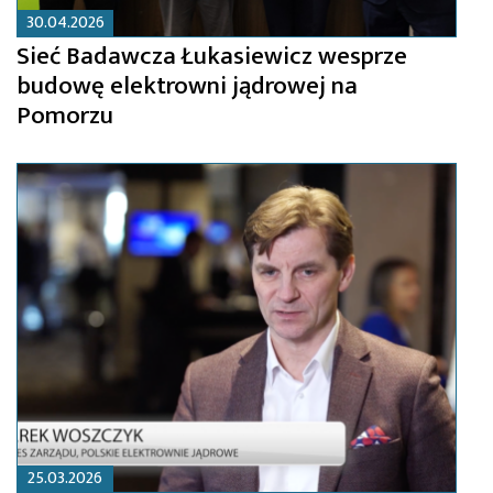
30.04.2026
Sieć Badawcza Łukasiewicz wesprze
budowę elektrowni jądrowej na
Pomorzu
25.03.2026