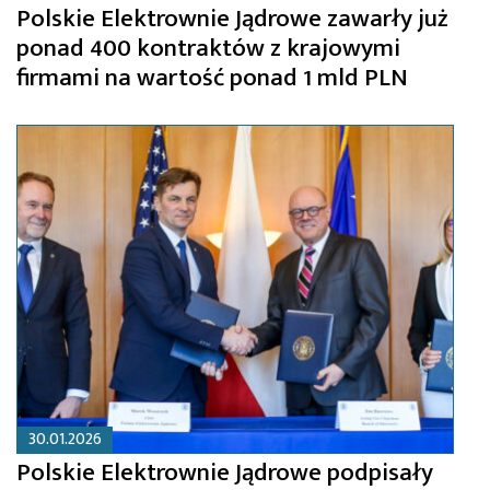
Polskie Elektrownie Jądrowe zawarły już
ponad 400 kontraktów z krajowymi
firmami na wartość ponad 1 mld PLN
30.01.2026
Polskie Elektrownie Jądrowe podpisały