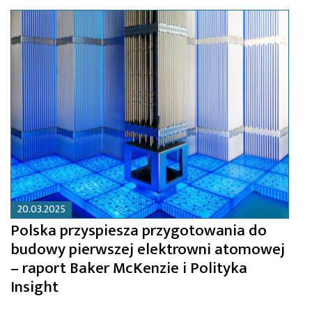
20.03.2025
Polska przyspiesza przygotowania do
budowy pierwszej elektrowni atomowej
– raport Baker McKenzie i Polityka
Insight