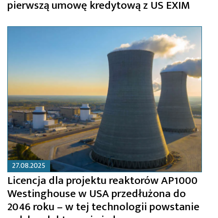
pierwszą umowę kredytową z US EXIM
27.08.2025
Licencja dla projektu reaktorów AP1000
Westinghouse w USA przedłużona do
2046 roku – w tej technologii powstanie