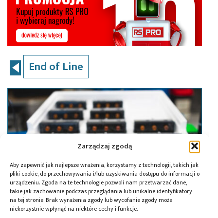
End of Line
Zarządzaj zgodą
Aby zapewnić jak najlepsze wrażenia, korzystamy z technologii, takich jak
pliki cookie, do przechowywania i/lub uzyskiwania dostępu do informacji o
urządzeniu. Zgoda na te technologie pozwoli nam przetwarzać dane,
takie jak zachowanie podczas przeglądania lub unikalne identyfikatory
na tej stronie. Brak wyrażenia zgody lub wycofanie zgody może
niekorzystnie wpłynąć na niektóre cechy i funkcje.