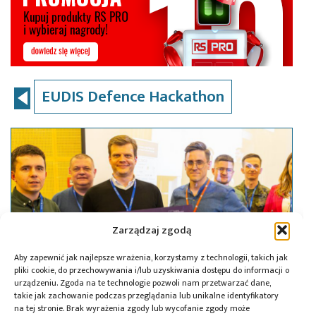
EUDIS Defence Hackathon
Zarządzaj zgodą
Aby zapewnić jak najlepsze wrażenia, korzystamy z technologii, takich jak
pliki cookie, do przechowywania i/lub uzyskiwania dostępu do informacji o
urządzeniu. Zgoda na te technologie pozwoli nam przetwarzać dane,
takie jak zachowanie podczas przeglądania lub unikalne identyfikatory
na tej stronie. Brak wyrażenia zgody lub wycofanie zgody może